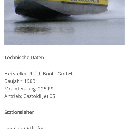
Technische Daten
Hersteller: Reich Boote GmbH
Baujahr: 1983
Motorleistung: 225 PS
Antrieb: Castoldi Jet 05
Stationsleiter
Dominik Orthofer