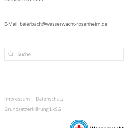
E-Mail: baierbach@wasserwacht-rosenheim.de
Impressum
Datenschutz
Grundsatzerklärung LkSG