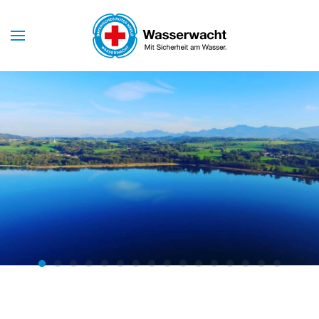
Skip to main content