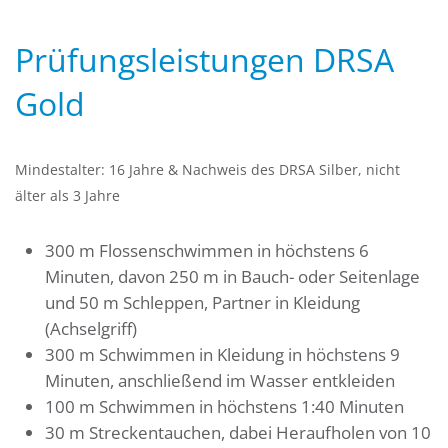
Prüfungsleistungen DRSA
Gold
Mindestalter: 16 Jahre & Nachweis des DRSA Silber, nicht
älter als 3 Jahre
300 m Flossenschwimmen in höchstens 6
Minuten, davon 250 m in Bauch- oder Seitenlage
und 50 m Schleppen, Partner in Kleidung
(Achselgriff)
300 m Schwimmen in Kleidung in höchstens 9
Minuten, anschließend im Wasser entkleiden
100 m Schwimmen in höchstens 1:40 Minuten
30 m Streckentauchen, dabei Heraufholen von 10