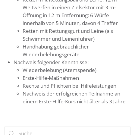
Weitwerfen in einen Zielsektor mit 3 m-
Öffnung in 12 m Entfernung: 6 Würfe
innerhalb von 5 Minuten, davon 4 Treffer
Retten mit Rettungsgurt und Leine (als
Schwimmer und Leinenführer)
Handhabung gebräuchlicher
Wiederbelebungsgeräte
Nachweis folgender Kenntnisse:
Wiederbelebung (Atemspende)
Erste-Hilfe-Maßnahmen
Rechte und Pflichten bei Hilfeleistungen
Nachweis der erfolgreichen Teilnahme an
einem Erste-Hilfe-Kurs nicht älter als 3 Jahre