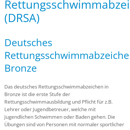
Rettungsschwimmabze
(DRSA)
Deutsches
Rettungsschwimmabzeiche
Bronze
Das deutsches Rettungsschwimmabzeichen in
Bronze ist die erste Stufe der
Rettungsschwimmausbildung und Pflicht für z.B.
Lehrer oder Jugendbetreuer, welche mit
Jugendlichen Schwimmen oder Baden gehen. Die
Übungen sind von Personen mit normaler sportlicher