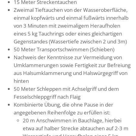
15 Meter Streckentauchen
Zweimal Tieftauchen von der Wasseroberfläche,
einmal kopfwärts und einmal fußwärts innerhalb
von 3 Minuten mit zweimaligem Heraufholen
eines 5 kg Tauchrings oder eines gleichartigen
Gegenstandes (Wassertiefe zwischen 2 und 3m)
50 Meter Transportschwimmen (Schieben)
Nachweis der Kenntnisse zur Vermeidung von
Umklammerungen sowie Fertigkeit zur Befreiung
aus Halsumklammerung und Halswürgegriff von
hinten
50 Meter Schleppen mit Achselgriff und dem
Fesselschleppgriff nach Flaig
Kombinierte Übung, die ohne Pause in der
angegebenen Reihenfolge zu erfüllen ist:
20 m Anschwimmen in Bauchlage, hierbei
etwa auf halber Strecke abtauchen auf 2-3 m