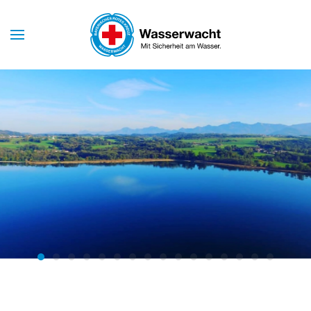
Skip to main content