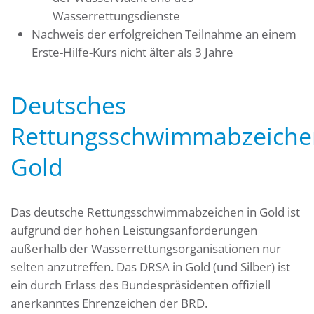
Wasserrettungsdienste
Nachweis der erfolgreichen Teilnahme an einem
Erste-Hilfe-Kurs nicht älter als 3 Jahre
Deutsches
Rettungsschwimmabzeiche
Gold
Das deutsche Rettungsschwimmabzeichen in Gold ist
aufgrund der hohen Leistungsanforderungen
außerhalb der Wasserrettungsorganisationen nur
selten anzutreffen. Das DRSA in Gold (und Silber) ist
ein durch Erlass des Bundespräsidenten offiziell
anerkanntes Ehrenzeichen der BRD.