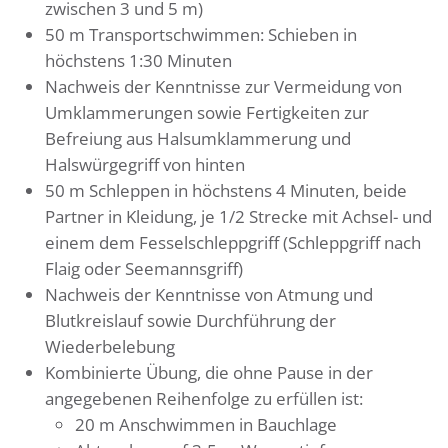
zwischen 3 und 5 m)
50 m Transportschwimmen: Schieben in
höchstens 1:30 Minuten
Nachweis der Kenntnisse zur Vermeidung von
Umklammerungen sowie Fertigkeiten zur
Befreiung aus Halsumklammerung und
Halswürgegriff von hinten
50 m Schleppen in höchstens 4 Minuten, beide
Partner in Kleidung, je 1/2 Strecke mit Achsel- und
einem dem Fesselschleppgriff (Schleppgriff nach
Flaig oder Seemannsgriff)
Nachweis der Kenntnisse von Atmung und
Blutkreislauf sowie Durchführung der
Wiederbelebung
Kombinierte Übung, die ohne Pause in der
angegebenen Reihenfolge zu erfüllen ist:
20 m Anschwimmen in Bauchlage