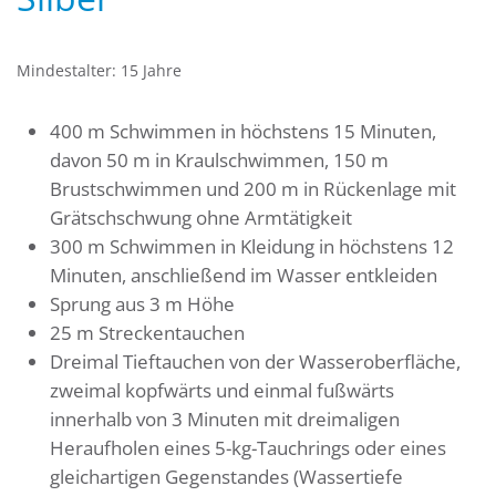
Mindestalter: 15 Jahre
400 m Schwimmen in höchstens 15 Minuten,
davon 50 m in Kraulschwimmen, 150 m
Brustschwimmen und 200 m in Rückenlage mit
Grätschschwung ohne Armtätigkeit
300 m Schwimmen in Kleidung in höchstens 12
Minuten, anschließend im Wasser entkleiden
Sprung aus 3 m Höhe
25 m Streckentauchen
Dreimal Tieftauchen von der Wasseroberfläche,
zweimal kopfwärts und einmal fußwärts
innerhalb von 3 Minuten mit dreimaligen
Heraufholen eines 5-kg-Tauchrings oder eines
gleichartigen Gegenstandes (Wassertiefe