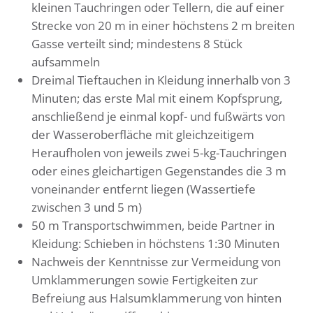
kleinen Tauchringen oder Tellern, die auf einer
Strecke von 20 m in einer höchstens 2 m breiten
Gasse verteilt sind; mindestens 8 Stück
aufsammeln
Dreimal Tieftauchen in Kleidung innerhalb von 3
Minuten; das erste Mal mit einem Kopfsprung,
anschließend je einmal kopf- und fußwärts von
der Wasseroberfläche mit gleichzeitigem
Heraufholen von jeweils zwei 5-kg-Tauchringen
oder eines gleichartigen Gegenstandes die 3 m
voneinander entfernt liegen (Wassertiefe
zwischen 3 und 5 m)
50 m Transportschwimmen, beide Partner in
Kleidung: Schieben in höchstens 1:30 Minuten
Nachweis der Kenntnisse zur Vermeidung von
Umklammerungen sowie Fertigkeiten zur
Befreiung aus Halsumklammerung von hinten