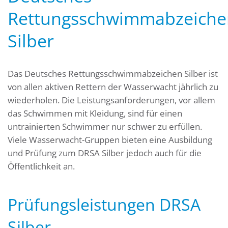
Rettungsschwimmabzeiche
Silber
Das Deutsches Rettungsschwimmabzeichen Silber ist
von allen aktiven Rettern der Wasserwacht jährlich zu
wiederholen. Die Leistungsanforderungen, vor allem
das Schwimmen mit Kleidung, sind für einen
untrainierten Schwimmer nur schwer zu erfüllen.
Viele Wasserwacht-Gruppen bieten eine Ausbildung
und Prüfung zum DRSA Silber jedoch auch für die
Öffentlichkeit an.
Prüfungsleistungen DRSA
Silber