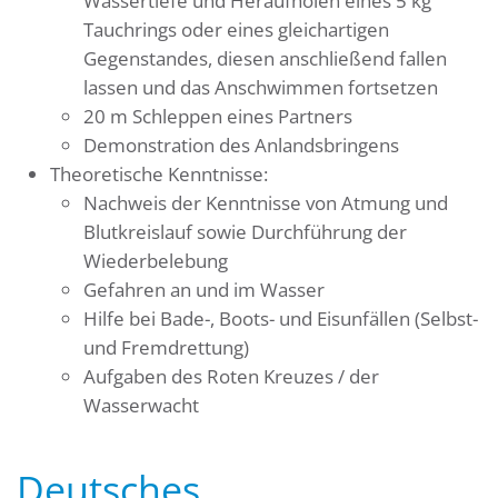
Wassertiefe und Heraufholen eines 5 kg
Tauchrings oder eines gleichartigen
Gegenstandes, diesen anschließend fallen
lassen und das Anschwimmen fortsetzen
20 m Schleppen eines Partners
Demonstration des Anlandsbringens
Theoretische Kenntnisse:
Nachweis der Kenntnisse von Atmung und
Blutkreislauf sowie Durchführung der
Wiederbelebung
Gefahren an und im Wasser
Hilfe bei Bade-, Boots- und Eisunfällen (Selbst-
und Fremdrettung)
Aufgaben des Roten Kreuzes / der
Wasserwacht
Deutsches