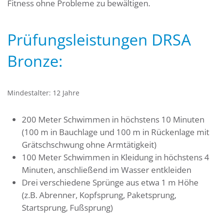
Fitness ohne Probleme zu bewältigen.
Prüfungsleistungen DRSA
Bronze:
Mindestalter: 12 Jahre
200 Meter Schwimmen in höchstens 10 Minuten
(100 m in Bauchlage und 100 m in Rückenlage mit
Grätschschwung ohne Armtätigkeit)
100 Meter Schwimmen in Kleidung in höchstens 4
Minuten, anschließend im Wasser entkleiden
Drei verschiedene Sprünge aus etwa 1 m Höhe
(z.B. Abrenner, Kopfsprung, Paketsprung,
Startsprung, Fußsprung)