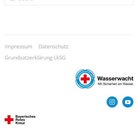
Impressum
Datenschutz
Grundsatzerklärung LkSG