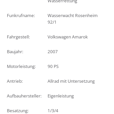
Wasserrettung
Funkrufname:
Wasserwacht Rosenheim
92/1
Fahrgestell:
Volkswagen Amarok
Baujahr:
2007
Motorleistung:
90 PS
Antrieb:
Allrad mit Untersetzung
Aufbauhersteller:
Eigenleistung
Besatzung:
1/3/4