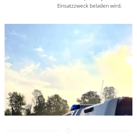
Einsatzzweck beladen wird.