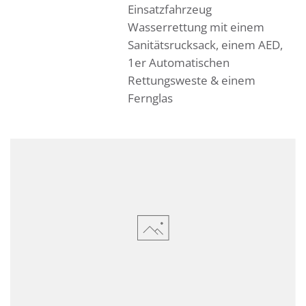
Einsatzfahrzeug
Wasserrettung mit einem
Sanitätsrucksack, einem AED,
1er Automatischen
Rettungsweste & einem
Fernglas