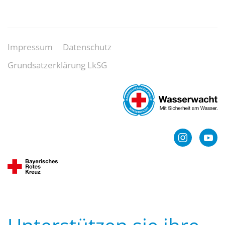
Impressum
Datenschutz
Grundsatzerklärung LkSG