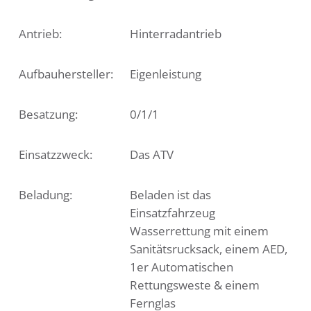
Antrieb:
Hinterradantrieb
Aufbauhersteller:
Eigenleistung
Besatzung:
0/1/1
Einsatzzweck:
Das ATV
Beladung:
Beladen ist das
Einsatzfahrzeug
Wasserrettung mit einem
Sanitätsrucksack, einem AED,
1er Automatischen
Rettungsweste & einem
Fernglas