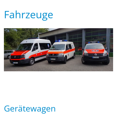
Fahrzeuge
Gerätewagen