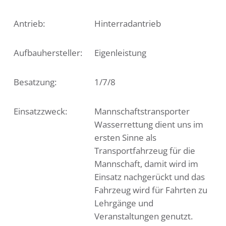
Antrieb:
Hinterradantrieb
Aufbauhersteller:
Eigenleistung
Besatzung:
1/7/8
Einsatzzweck:
Mannschaftstransporter
Wasserrettung dient uns im
ersten Sinne als
Transportfahrzeug für die
Mannschaft, damit wird im
Einsatz nachgerückt und das
Fahrzeug wird für Fahrten zu
Lehrgänge und
Veranstaltungen genutzt.