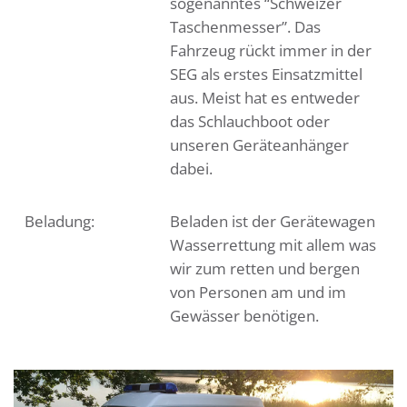
sogenanntes “Schweizer
Taschenmesser”. Das
Fahrzeug rückt immer in der
SEG als erstes Einsatzmittel
aus. Meist hat es entweder
das Schlauchboot oder
unseren Geräteanhänger
dabei.
Beladung:
Beladen ist der Gerätewagen
Wasserrettung mit allem was
wir zum retten und bergen
von Personen am und im
Gewässer benötigen.