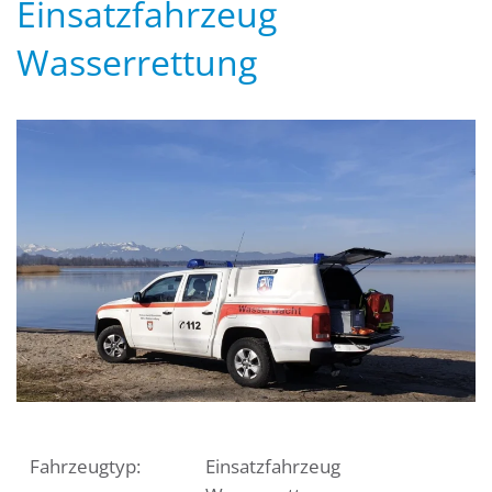
Einsatzfahrzeug
Wasserrettung
Fahrzeugtyp:
Einsatzfahrzeug