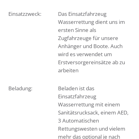
Einsatzzweck:
Das Einsatzfahrzeug
Wasserrettung dient uns im
ersten Sinne als
Zugfahrzeuge für unsere
Anhänger und Boote. Auch
wird es verwendet um
Erstversorgereinsätze ab zu
arbeiten
Beladung:
Beladen ist das
Einsatzfahrzeug
Wasserrettung mit einem
Sanitätsrucksack, einem AED,
3 Automatischen
Rettungswesten und vielem
mehr das optional je nach