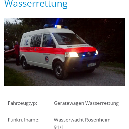
Wasserrettung
Fahrzeugtyp:
Gerätewagen Wasserrettung
Funkrufname:
Wasserwacht Rosenheim
91/1