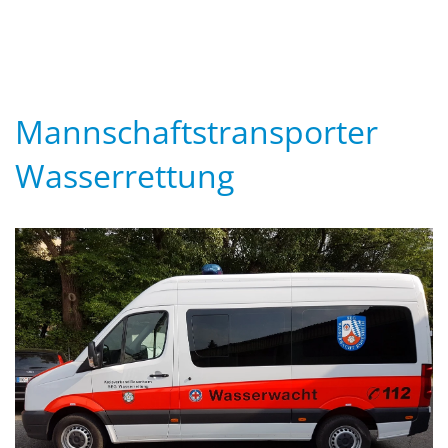
Mannschaftstransporter
Wasserrettung