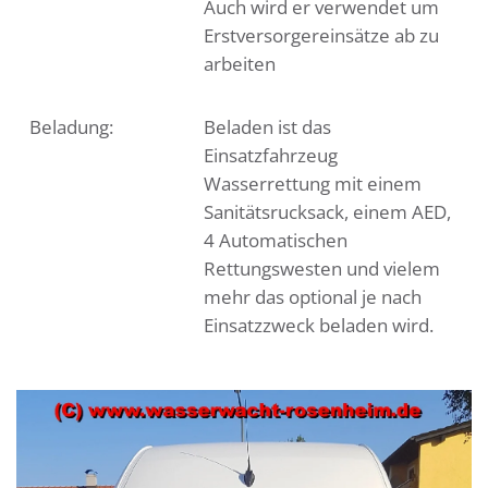
Auch wird er verwendet um
Erstversorgereinsätze ab zu
arbeiten
Beladung:
Beladen ist das
Einsatzfahrzeug
Wasserrettung mit einem
Sanitätsrucksack, einem AED,
4 Automatischen
Rettungswesten und vielem
mehr das optional je nach
Einsatzzweck beladen wird.