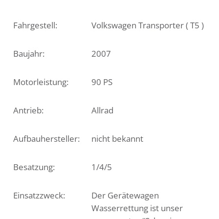
Fahrgestell:
Volkswagen Transporter ( T5 )
Baujahr:
2007
Motorleistung:
90 PS
Antrieb:
Allrad
Aufbauhersteller:
nicht bekannt
Besatzung:
1/4/5
Einsatzzweck:
Der Gerätewagen
Wasserrettung ist unser